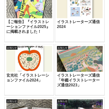
【ご報告】『イラストレ
イラストレーターズ通信
ーションファイル2025』
2024
に掲載されました！
お知らせ
お知らせ
玄光社「イラストレーシ
イラストレーターズ通信
ョンファイル2024」
「年鑑イラストレーター
ズ通信2023」
お知らせ
お知らせ